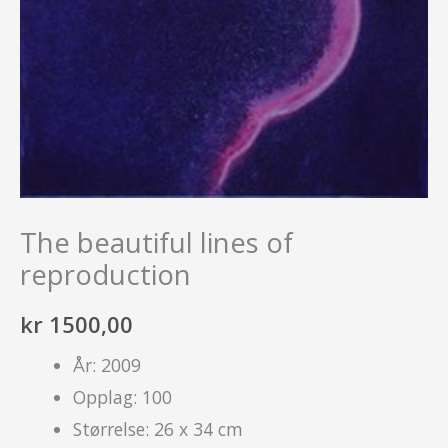
The beautiful lines of
reproduction
kr
1500,00
År: 2009
Opplag: 100
Størrelse: 26 x 34 cm