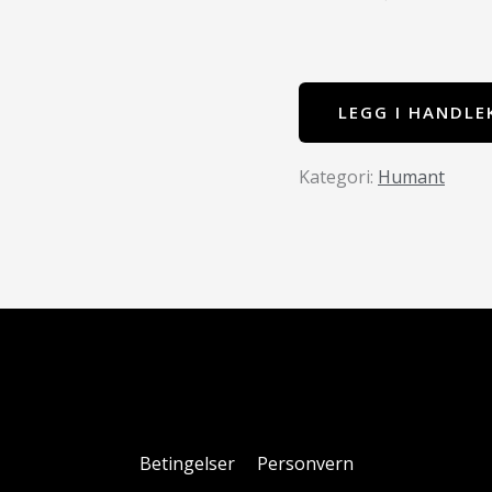
LEGG I HANDLE
Humant
Betingelser
Personvern