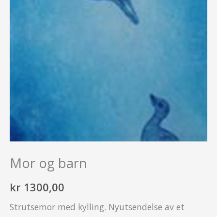
Mor og barn
kr
1300,00
Strutsemor med kylling. Nyutsendelse av et