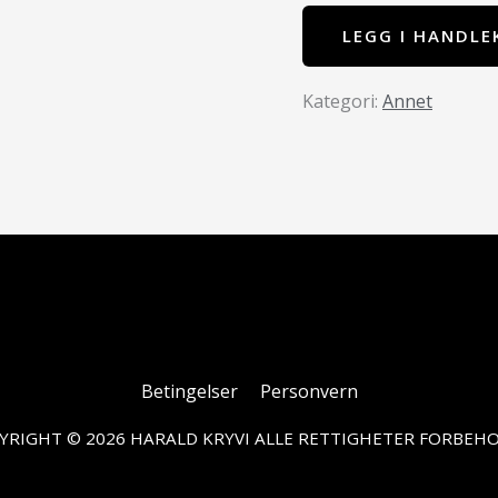
LEGG I HANDLE
Annet
Betingelser
Personvern
YRIGHT © 2026 HARALD KRYVI ALLE RETTIGHETER FORBEHO